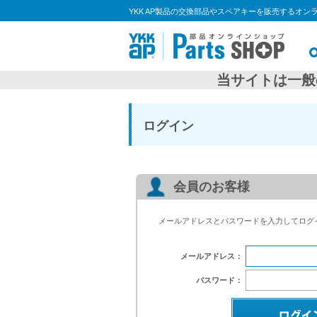
YKK AP製品の交換部品やスペアキーを販売するオン
当サイトは一般
ログイン
会員のお客様
メールアドレスとパスワードを入力してログ
メールアドレス：
パスワード：