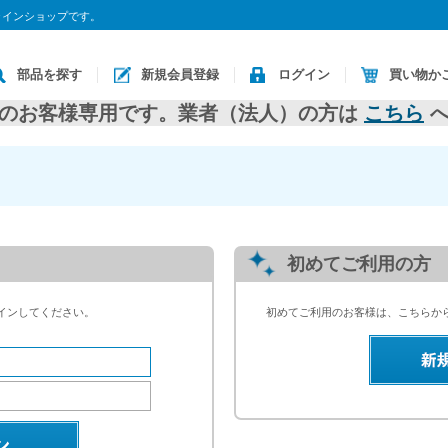
ラインショップです。
部品を探す
新規会員登録
ログイン
買い物か
のお客様専用です。業者（法人）の方は
こちら
へ
初めてご利用の方
インしてください。
初めてご利用のお客様は、こちらか