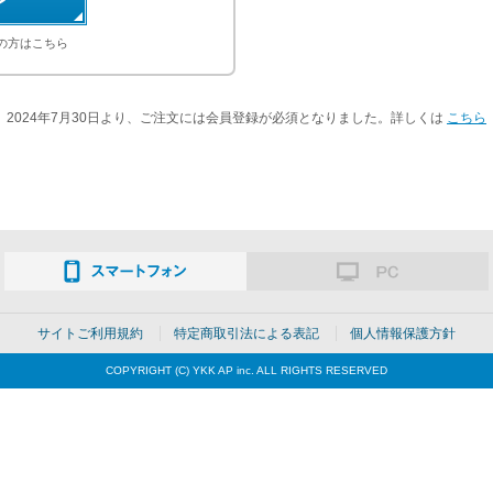
の方はこちら
2024年7月30日より、ご注文には会員登録が必須となりました。詳しくは
こちら
サイトご利用規約
特定商取引法による表記
個人情報保護方針
COPYRIGHT (C) YKK AP inc. ALL RIGHTS RESERVED