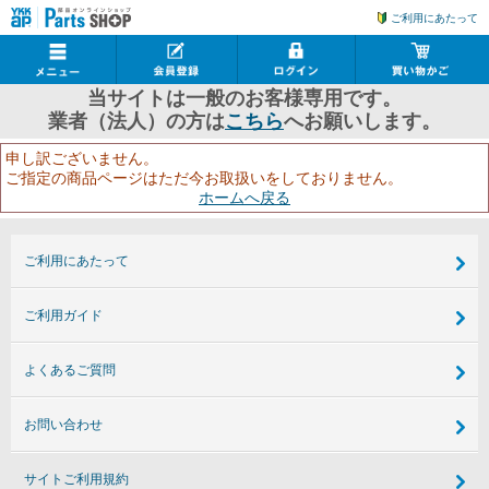
ご利用にあたって
当サイトは一般のお客様専用です。
業者（法人）の方は
こちら
へお願いします。
申し訳ございません。
ご指定の商品ページはただ今お取扱いをしておりません。
ホームへ戻る
ご利用にあたって
ご利用ガイド
よくあるご質問
お問い合わせ
サイトご利用規約