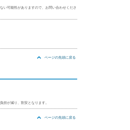
ない可能性がありますので、お問い合わせくださ
ページの先頭に戻る
負担が減り、割安となります。
ページの先頭に戻る