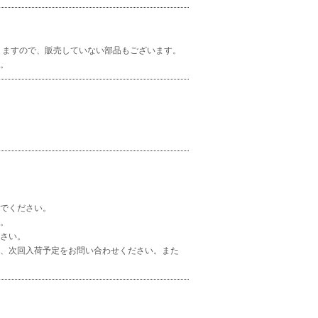
りますので、販売していない部品もございます。
。
でください。
。
さい。
、次回入荷予定をお問い合わせください。また