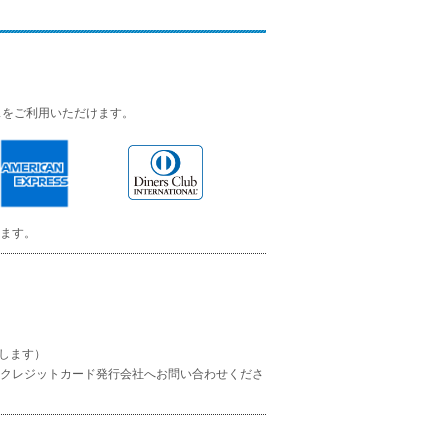
スをご利用いただけます。
ます。
します）
クレジットカード発行会社へお問い合わせくださ