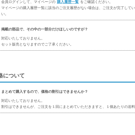
会員ログインして、マイページの
購入履歴一覧
をご確認ください。
マイページの購入履歴一覧に該当のご注文履歴がない場合は、ご注文が完了してい
い。
掲載の部品で、その中の一部分だけほしいのですが？
対応いたしておりません。
セット販売となりますのでご了承ください。
格について
まとめて購入するので、価格の割引はできませんか？
対応いたしておりません。
割引はできませんが、ご注文を１回にまとめていただきますと、１個あたりの送料