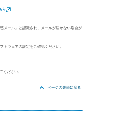
ちら
惑メール」と認識され、メールが届かない場合が
フトウェアの設定をご確認ください。
てください。
ページの先頭に戻る