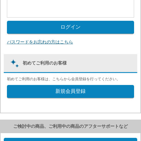
パスワードをお忘れの方はこちら
初めてご利用のお客様
初めてご利用のお客様は、こちらから会員登録を行ってください。
ご検討中の商品、ご利用中の商品のアフターサポートなど