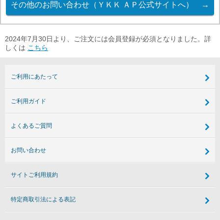
2024年7月30日より、ご注文には会員登録が必須となりました。詳
しくは
こちら
ご利用にあたって
ご利用ガイド
よくあるご質問
お問い合わせ
サイトご利用規約
特定商取引法による表記