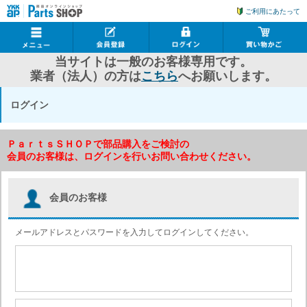
ご利用にあたって
当サイトは一般のお客様専用です。
業者（法人）の方は
こちら
へお願いします。
ログイン
ＰａｒｔｓＳＨＯＰで部品購入をご検討の
会員のお客様は、ログインを行いお問い合わせください。
会員のお客様
メールアドレスとパスワードを入力してログインしてください。