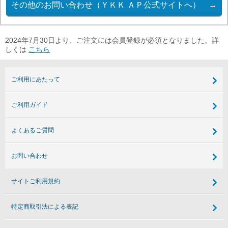
2024年7月30日より、ご注文には会員登録が必須となりました。詳
しくは
こちら
ご利用にあたって
ご利用ガイド
よくあるご質問
お問い合わせ
サイトご利用規約
特定商取引法による表記