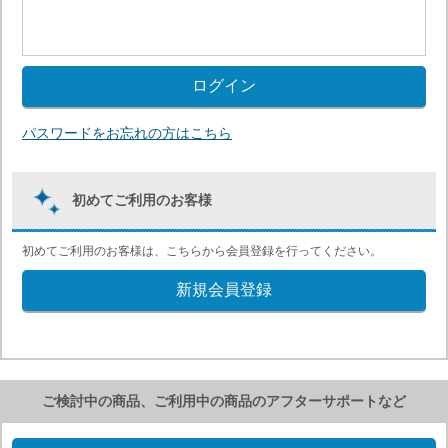
パスワードをお忘れの方はこちら
初めてご利用のお客様
初めてご利用のお客様は、こちらから会員登録を行ってください。
ご検討中の商品、ご利用中の商品のアフターサポートなど