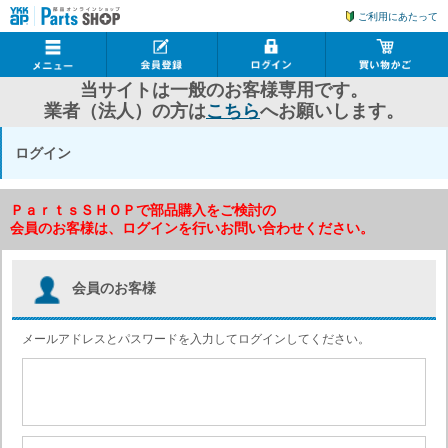
ご利用にあたって
当サイトは一般のお客様専用です。
業者（法人）の方は
こちら
へお願いします。
ログイン
ＰａｒｔｓＳＨＯＰで部品購入をご検討の
会員のお客様は、ログインを行いお問い合わせください。
会員のお客様
メールアドレスとパスワードを入力してログインしてください。