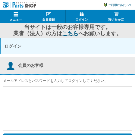
ご利用にあたって
当サイトは一般のお客様専用です。
業者（法人）の方は
こちら
へお願いします。
ログイン
会員のお客様
メールアドレスとパスワードを入力してログインしてください。