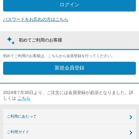
パスワードをお忘れの方はこちら
初めてご利用のお客様
初めてご利用のお客様は、こちらから会員登録を行ってください。
2024年7月30日より、ご注文には会員登録が必須となりました。詳
しくは
こちら
ご利用にあたって
ご利用ガイド