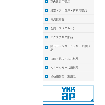
室内建具用部品
浴室ドア・引戸・折戸用部品
電気錠部品
合鍵（スペアキー）
エクステリア部品
防音サッシＣＨＣシリーズ用部
品
抗菌・抗ウイルス部品
ＡＰＷシリーズ用部品
補修用部品・汎用品