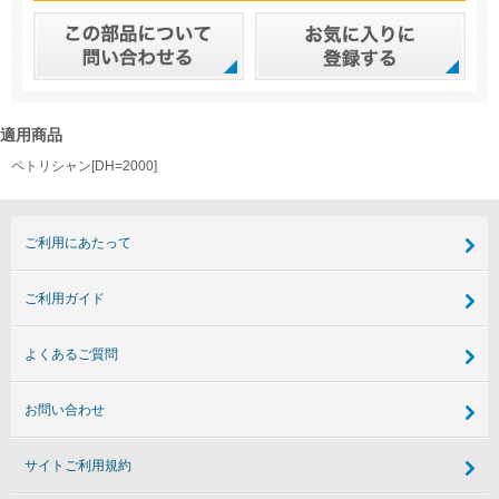
適用商品
ペトリシャン[DH=2000]
ご利用にあたって
ご利用ガイド
よくあるご質問
お問い合わせ
サイトご利用規約