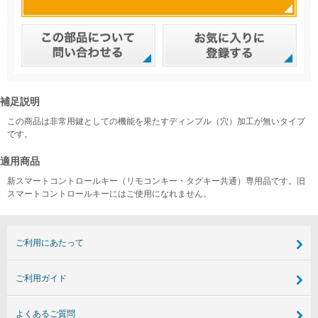
補足説明
この商品は非常用鍵としての機能を果たすディンプル（穴）加工が無いタイプ
です。
適用商品
新スマートコントロールキー（リモコンキー・タグキー共通）専用品です。旧
スマートコントロールキーにはご使用になれません。
ご利用にあたって
ご利用ガイド
よくあるご質問