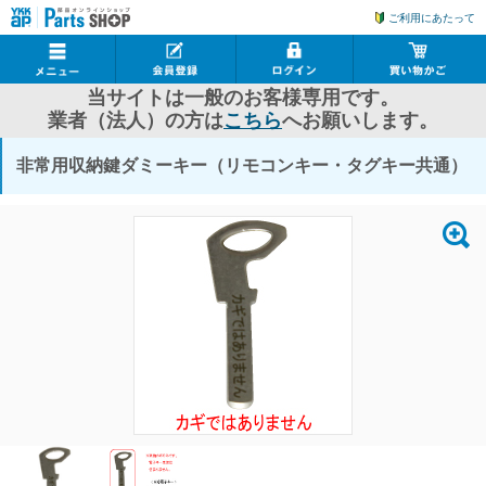
ご利用にあたって
当サイトは一般のお客様専用です。
業者（法人）の方は
こちら
へお願いします。
非常用収納鍵ダミーキー（リモコンキー・タグキー共通）