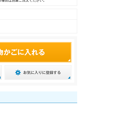
る場合は別途ご注文ください。