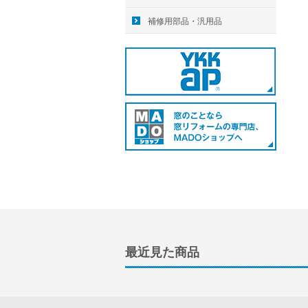
補修用部品・汎用品
最近見た商品