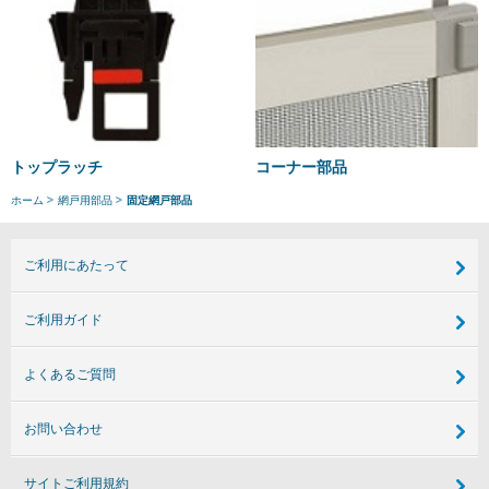
トップラッチ
コーナー部品
ホーム
網戸用部品
固定網戸部品
ご利用にあたって
ご利用ガイド
よくあるご質問
お問い合わせ
サイトご利用規約