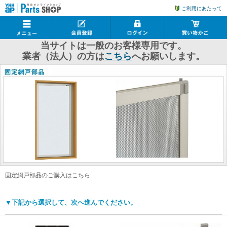
ご利用にあたって
当サイトは一般のお客様専用です。
業者（法人）の方は
こちら
へお願いします。
固定網戸部品のご購入はこちら
▼下記から選択して、次へ進んでください。