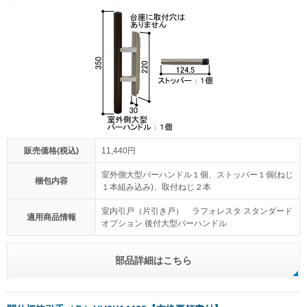
販売価格(税込)
11,440円
室外側大型バーハンドル１個、ストッパー１個(ねじ
梱包内容
１本組み込み)、取付ねじ２本
室内引戸（片引き戸） ラフォレスタ スタンダード
適用商品情報
オプション 後付大型バーハンドル
部品詳細はこちら