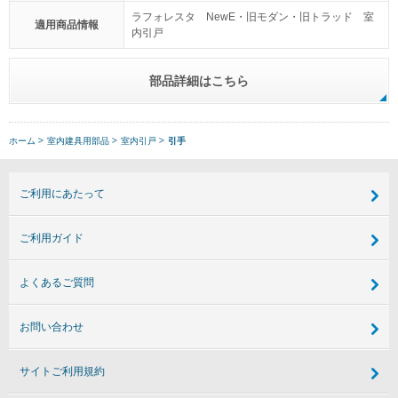
ラフォレスタ NewE・旧モダン・旧トラッド 室
適用商品情報
内引戸
部品詳細はこちら
ホーム
室内建具用部品
室内引戸
引手
ご利用にあたって
ご利用ガイド
よくあるご質問
お問い合わせ
サイトご利用規約