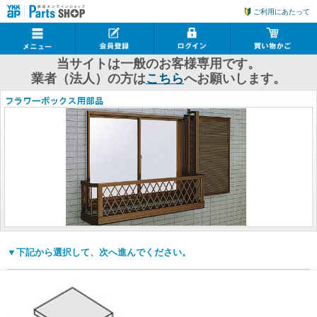
ご利用にあたって
当サイトは一般のお客様専用です。
業者（法人）の方は
こちら
へお願いします。
▼下記から選択して、次へ進んでください。