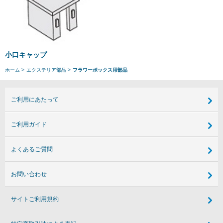
小口キャップ
ホーム
エクステリア部品
フラワーボックス用部品
ご利用にあたって
ご利用ガイド
よくあるご質問
お問い合わせ
サイトご利用規約