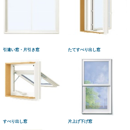
引違い窓・片引き窓
たてすべり出し窓
すべり出し窓
片上げ下げ窓