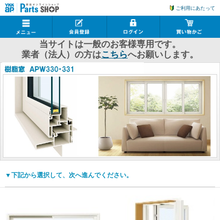
ご利用にあたって
当サイトは一般のお客様専用です。
業者（法人）の方は
こちら
へお願いします。
▼下記から選択して、次へ進んでください。