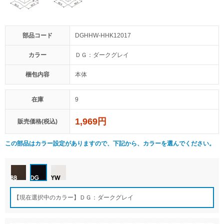
部品コード
DGHHW-HHK12017
カラー
ＤＧ：ダークグレイ
梱包内容
本体
在庫
9
1,969円
販売価格(税込)
この部品はカラー設定がありますので、下記から、カラーを選んでください。
【現在選択中のカラー】ＤＧ：ダークグレイ