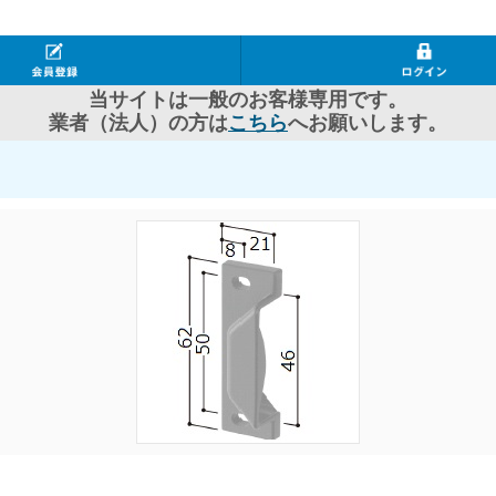
当サイトは一般のお客様専用です。
業者（法人）の方は
こちら
へお願いします。