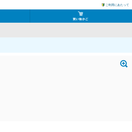
ご利用にあたって