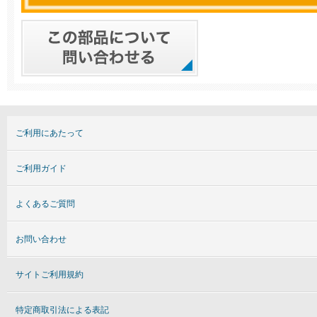
ご利用にあたって
ご利用ガイド
よくあるご質問
お問い合わせ
サイトご利用規約
特定商取引法による表記